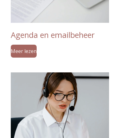
Agenda en emailbeheer
Meer lezen