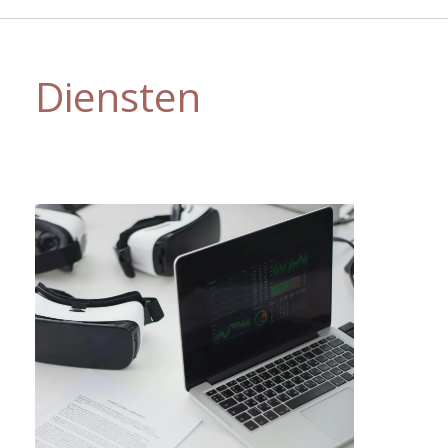
Diensten