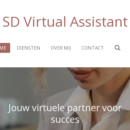
SD Virtual Assistant
ME
DIENSTEN
OVER MIJ
CONTACT
Jouw virtuele partner voor
succes