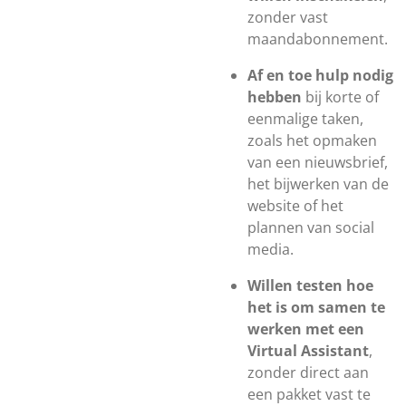
zonder vast
maandabonnement.
Af en toe hulp nodig
hebben
bij korte of
eenmalige taken,
zoals het opmaken
van een nieuwsbrief,
het bijwerken van de
website of het
plannen van social
media.
Willen testen hoe
het is om samen te
werken met een
Virtual Assistant
,
zonder direct aan
een pakket vast te