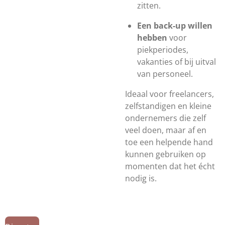
zitten.
Een back-up willen
hebben
voor
piekperiodes,
vakanties of bij uitval
van personeel.
Ideaal voor freelancers,
zelfstandigen en kleine
ondernemers die zelf
veel doen, maar af en
toe een helpende hand
kunnen gebruiken op
momenten dat het écht
nodig is.